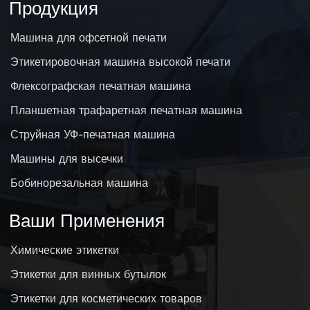
Продукция
Машина для офсетной печати
Этикетировочная машина высокой печати
Флексографская печатная машина
Планшетная трафаретная печатная машина
Струйная УФ-печатная машина
Машины для высечки
Бобинорезальная машина
Ваши Применения
Химические этикетки
Этикетки для винных бутылок
Этикетки для косметических товаров