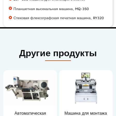
Планшетная высекальная машина, MQ-350
Стековая флексографская печатная машина, RY320
Другие продукты
Автоматическая
Машина для монтажа