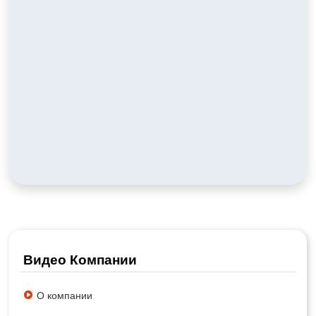
Видео Компании
О компании