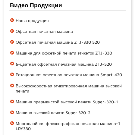
Видео Продукции
Наша продукция
Офсетная печатная машина
Офсетная печатная машина ZTJ-330 520
Машина для офсетной печати этикеток ZTJ-330
6-цветная офсетная печатная машина ZTJ-520
Ротационная офсетная печатная машина Smart-420
Высокоскоростная этикетировочная машина высокой
печати
Машина прерывистой высокой печати Super-320-1
Машина высокой печати Super 320-2
Многослойная флексографская печатная машина-1
LRY330