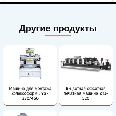
Другие продукты
Машина для монтажа
6-цветная офсетная
флексоформ , YG-
печатная машина ZTJ-
330/450
520