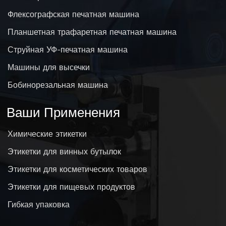
Флексографская печатная машина
Планшетная трафаретная печатная машина
Струйная УФ-печатная машина
Машины для высечки
Бобинорезальная машина
Ваши Применения
Химические этикетки
Этикетки для винных бутылок
Этикетки для косметических товаров
Этикетки для пищевых продуктов
Гибкая упаковка