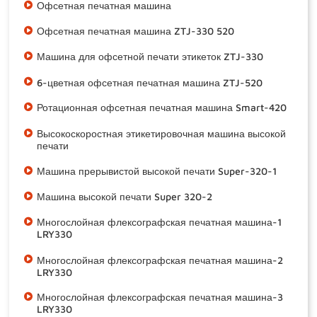
Офсетная печатная машина
Офсетная печатная машина ZTJ-330 520
Машина для офсетной печати этикеток ZTJ-330
6-цветная офсетная печатная машина ZTJ-520
Ротационная офсетная печатная машина Smart-420
Высокоскоростная этикетировочная машина высокой
печати
Машина прерывистой высокой печати Super-320-1
Машина высокой печати Super 320-2
Многослойная флексографская печатная машина-1
LRY330
Многослойная флексографская печатная машина-2
LRY330
Многослойная флексографская печатная машина-3
LRY330