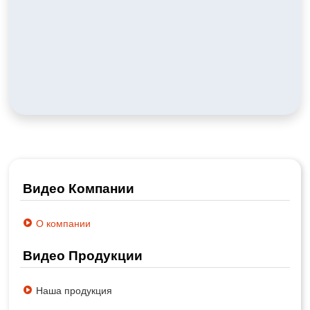
Видео Компании
О компании
Видео Продукции
Наша продукция