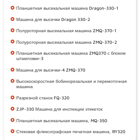
Планшетная высекальная машина Dragon-330-1
Машина для высечки Dragon 330-2
Полуроторная высекальная машина ZMQ-370-1
Полуроторная высекальная машина ZMQ-370-2
Планшетная высекальная машина ZMQ370 с блоком
штамповки-3
Машина для высечки-4 ZMQ-370
Высокоскоростная бобинорезальная и перемоточная
машина
Разрезной станок FQ-320
ZJP-330 Машина для инспекции этикеток
Планшетная высекальная машина, MQ-350
Стековая флексографская печатная машина, RY320