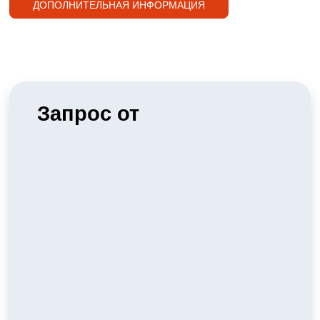
ДОПОЛНИТЕЛЬНАЯ ИНФОРМАЦИЯ
Запрос от