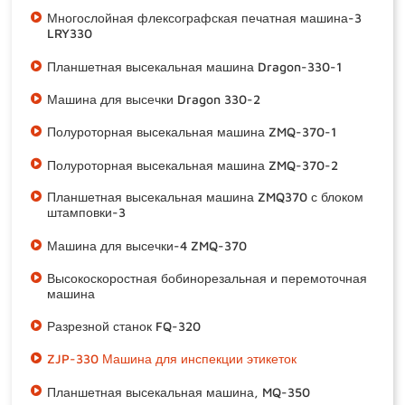
Многослойная флексографская печатная машина-3
LRY330
Планшетная высекальная машина Dragon-330-1
Машина для высечки Dragon 330-2
Полуроторная высекальная машина ZMQ-370-1
Полуроторная высекальная машина ZMQ-370-2
Планшетная высекальная машина ZMQ370 с блоком
штамповки-3
Машина для высечки-4 ZMQ-370
Высокоскоростная бобинорезальная и перемоточная
машина
Разрезной станок FQ-320
ZJP-330 Машина для инспекции этикеток
Планшетная высекальная машина, MQ-350