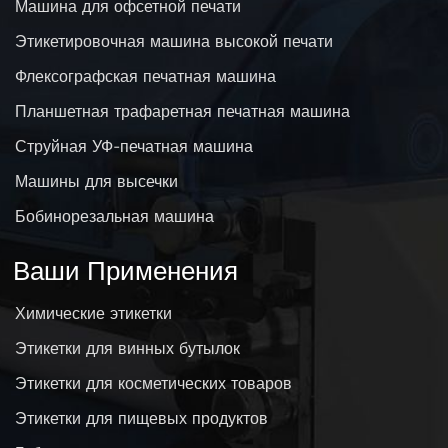
Машина для офсетной печати
Этикетировочная машина высокой печати
Флексографская печатная машина
Планшетная трафаретная печатная машина
Струйная УФ-печатная машина
Машины для высечки
Бобинорезальная машина
Ваши Применения
Химические этикетки
Этикетки для винных бутылок
Этикетки для косметических товаров
Этикетки для пищевых продуктов