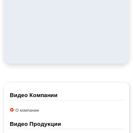
Видео Компании
О компании
Видео Продукции