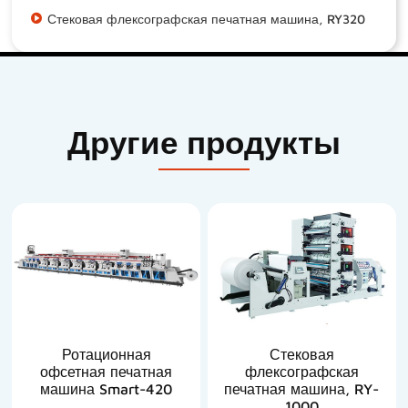
Стековая флексографская печатная машина, RY320
Другие продукты
Ротационная
Стековая
офсетная печатная
флексографская
машина Smart-420
печатная машина, RY-
1000