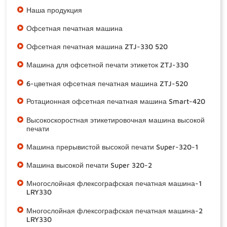
Наша продукция
Офсетная печатная машина
Офсетная печатная машина ZTJ-330 520
Машина для офсетной печати этикеток ZTJ-330
6-цветная офсетная печатная машина ZTJ-520
Ротационная офсетная печатная машина Smart-420
Высокоскоростная этикетировочная машина высокой
печати
Машина прерывистой высокой печати Super-320-1
Машина высокой печати Super 320-2
Многослойная флексографская печатная машина-1
LRY330
Многослойная флексографская печатная машина-2
LRY330