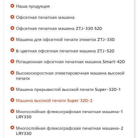
Наша продукция
Офсетная печатная машина
Офсетная печатная машина ZTJ-330 520
Машина для офсетной печати этикеток ZTJ-330
6-цветная офсетная печатная машина ZTJ-520
Ротационная офсетная печатная машина Smart-420
Высокоскоростная этикетировочная машина высокой
печати
Машина прерывистой высокой печати Super-320-1
Машина высокой печати Super 320-2
Многослойная флексографская печатная машина-1
LRY330
Многослойная флексографская печатная машина-2
LRY330