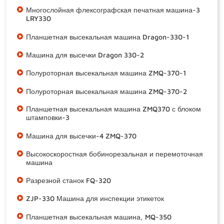
Многослойная флексографская печатная машина-3
LRY330
Планшетная высекальная машина Dragon-330-1
Машина для высечки Dragon 330-2
Полуроторная высекальная машина ZMQ-370-1
Полуроторная высекальная машина ZMQ-370-2
Планшетная высекальная машина ZMQ370 с блоком
штамповки-3
Машина для высечки-4 ZMQ-370
Высокоскоростная бобинорезальная и перемоточная
машина
Разрезной станок FQ-320
ZJP-330 Машина для инспекции этикеток
Планшетная высекальная машина, MQ-350