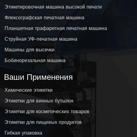
Этикетировочная машина высокой печати
Флексографская печатная машина
Планшетная трафаретная печатная машина
Струйная УФ-печатная машина
Машины для высечки
Бобинорезальная машина
Ваши Применения
Химические этикетки
Этикетки для винных бутылок
Этикетки для косметических товаров
Этикетки для пищевых продуктов
Гибкая упаковка