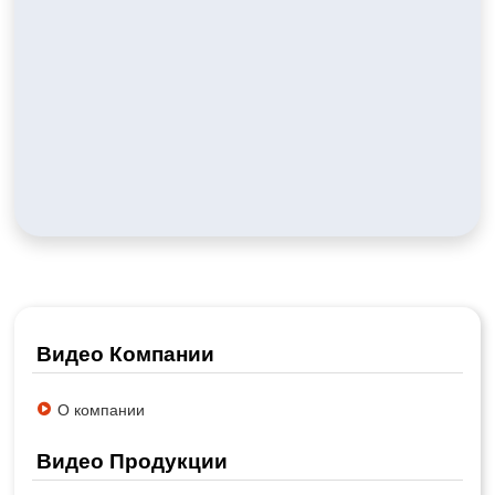
Видео Компании
О компании
Видео Продукции