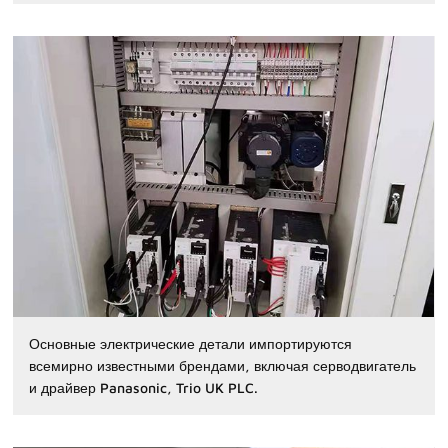
Основные электрические детали импортируются
всемирно известными брендами, включая серводвигатель
и драйвер Panasonic, Trio UK PLC.