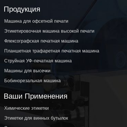
Продукция
Машина для офсетной печати
Этикетировочная машина высокой печати
Флексографская печатная машина
Планшетная трафаретная печатная машина
Струйная УФ-печатная машина
Машины для высечки
Бобинорезальная машина
Ваши Применения
Химические этикетки
Этикетки для винных бутылок