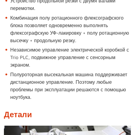
Устройство продольной резки с двумя валами
перемотки.
Комбинация полу ротационного флексографского
блока позволяет одновременно выполнять
флексографскую УФ-лакировку + полу ротационную
высечку + продольную резку.
Независимое управление электрической коробкой с
Trio PLC, подвижное управление с сенсорным
экраном.
Полуроторная высекальная машина поддерживает
дистанционное управление. Поэтому любые
проблемы при эксплуатации решаются с помощью
ноутбука.
Детали