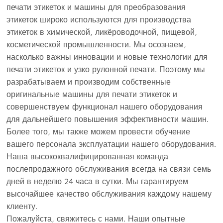
печати этикеток и машины для преобразования
этикеток широко используются для производства
этикеток в химической, ликёроводочной, пищевой,
косметической промышленности. Мы осознаем,
насколько важны инновации и новые технологии для
печати этикеток и узко рулонной печати. Поэтому мы
разрабатываем и производим собственные
оригинальные машины для печати этикеток и
совершенствуем функционал нашего оборудования
для дальнейшего повышения эффективности машин.
Более того, мы также можем провести обучение
вашего персонала эксплуатации нашего оборудования.
Наша высококвалифицированная команда
послепродажного обслуживания всегда на связи семь
дней в неделю 24 часа в сутки. Мы гарантируем
высочайшее качество обслуживания каждому нашему
клиенту.
Пожалуйста, свяжитесь с нами. Наши опытные