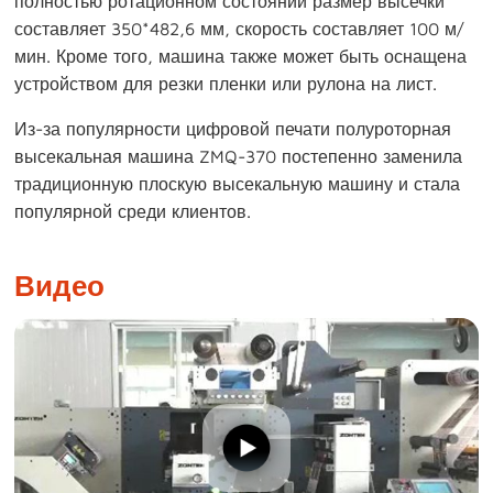
полностью ротационном состоянии размер высечки
составляет 350*482,6 мм, скорость составляет 100 м/
мин. Кроме того, машина также может быть оснащена
устройством для резки пленки или рулона на лист.
Из-за популярности цифровой печати полуроторная
высекальная машина ZMQ-370 постепенно заменила
традиционную плоскую высекальную машину и стала
популярной среди клиентов.
Видео