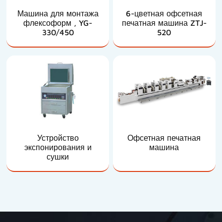
Машина для монтажа
6-цветная офсетная
флексоформ , YG-
печатная машина ZTJ-
330/450
520
Устройство
Офсетная печатная
экспонирования и
машина
сушки