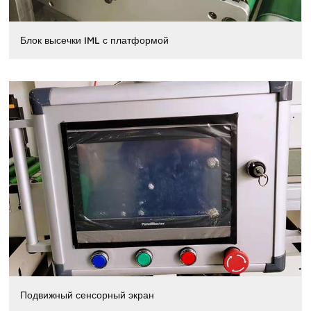
Блок высечки IML с платформой
Подвижный сенсорный экран