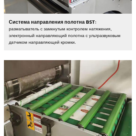
Система направления полотна BST:
разматыватель с замкнутым контролем натяжения,
электронный направляющий полотна с ультразвуковым
датчиком направляющей кромки.