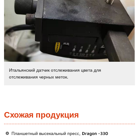
Итальянский датчик отслеживания цвета для
отслеживания черных меток.
Схожая продукция
Планшетный высекальный пресс, Dragon -330