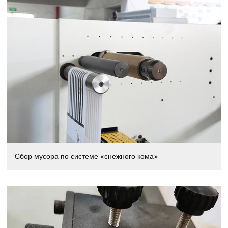
Сбор мусора по системе «снежного кома»