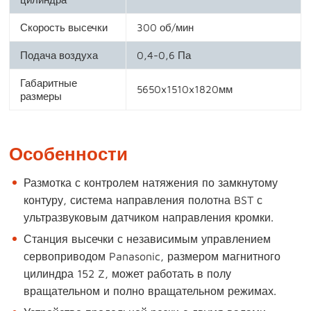
Скорость высечки
300 об/мин
Подача воздуха
0,4-0,6 Па
Габаритные
5650x1510x1820мм
размеры
Особенности
Размотка с контролем натяжения по замкнутому
контуру, система направления полотна BST с
ультразвуковым датчиком направления кромки.
Станция высечки с независимым управлением
сервоприводом Panasonic, размером магнитного
цилиндра 152 Z, может работать в полу
вращательном и полно вращательном режимах.