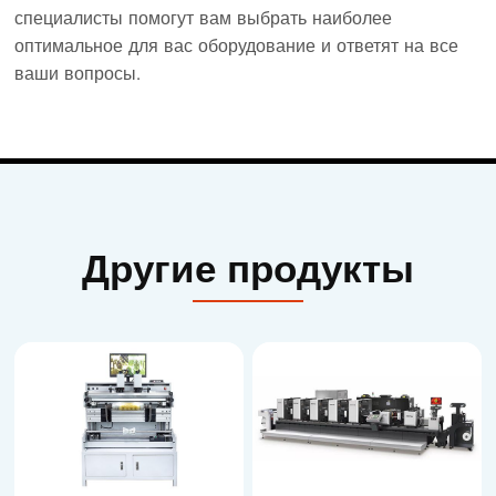
специалисты помогут вам выбрать наиболее
оптимальное для вас оборудование и ответят на все
ваши вопросы.
Другие продукты