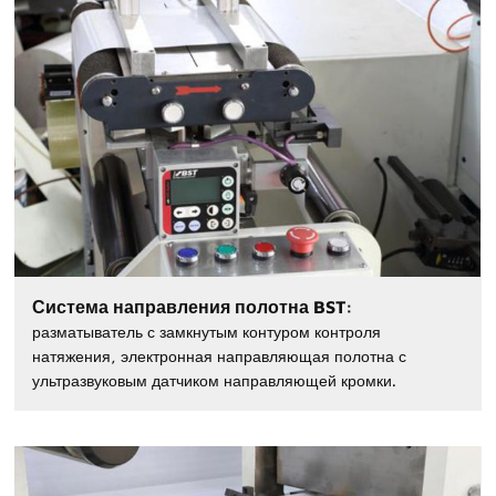
Система направления полотна BST:
разматыватель с замкнутым контуром контроля
натяжения, электронная направляющая полотна с
ультразвуковым датчиком направляющей кромки.