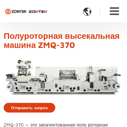

Полуроторная высекальная
машина ZMQ-370
Отправить запрос
ZMQ-370 — это запатентованная полу роторная