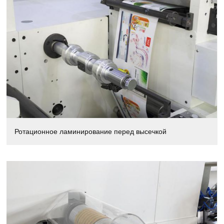
Ротационное ламинирование перед высечкой