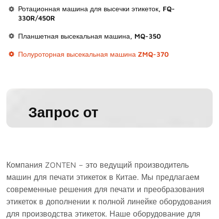
Ротационная машина для высечки этикеток, FQ-
330R/450R
Планшетная высекальная машина, MQ-350
Полуроторная высекальная машина ZMQ-370
Запрос от
Компания ZONTEN – это ведущий производитель
машин для печати этикеток в Китае. Мы предлагаем
современные решения для печати и преобразования
этикеток в дополнении к полной линейке оборудования
для производства этикеток. Наше оборудование для