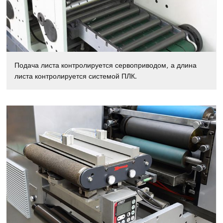
Подача листа контролируется сервоприводом, а длина
листа контролируется системой ПЛК.