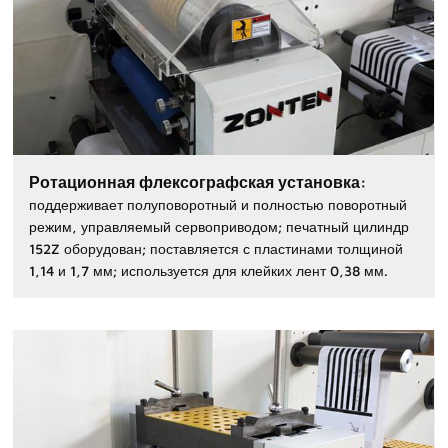
Ротационная флексографская установка:
поддерживает полуповоротный и полностью поворотный
режим, управляемый сервоприводом; печатный цилиндр
152Z оборудован; поставляется с пластинами толщиной
1,14 и 1,7 мм; используется для клейких лент 0,38 мм.