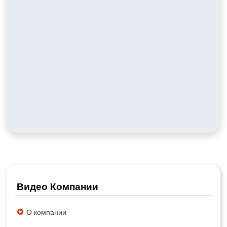
Видео Компании
О компании