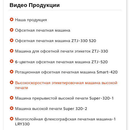
Видео Продукции
Наша продукция
Офсетная печатная машина
Офсетная печатная машина ZTJ-330 520
Машина для офсетной печати этикеток ZTJ-330
6-цветная офсетная печатная машина ZTJ-520
Ротационная офсетная печатная машина Smart-420
Высокоскоростная этикетировочная машина высокой
печати
Машина прерывистой высокой печати Super-320-1
Машина высокой печати Super 320-2
Многослойная флексографская печатная машина-1
LRY330