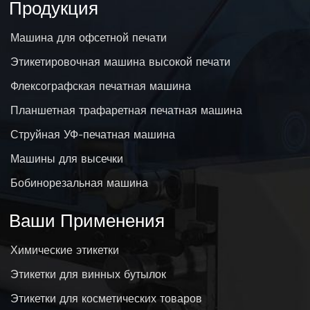
Продукция
Машина для офсетной печати
Этикетировочная машина высокой печати
Флексографская печатная машина
Планшетная трафаретная печатная машина
Струйная УФ-печатная машина
Машины для высечки
Бобинорезальная машина
Ваши Применения
Химические этикетки
Этикетки для винных бутылок
Этикетки для косметических товаров