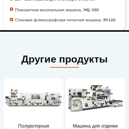
Планшетная высекальная машина, MQ-350
Стековая флексографская печатная машина, RY320
Другие продукты
Полуроторная
Машина для отделки