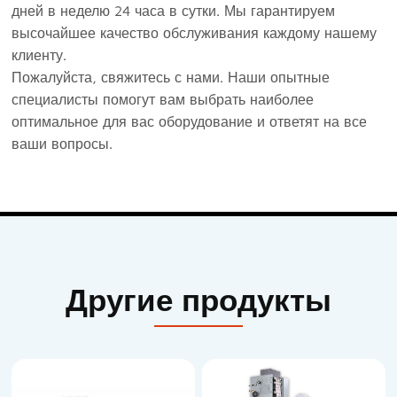
дней в неделю 24 часа в сутки. Мы гарантируем
высочайшее качество обслуживания каждому нашему
клиенту.
Пожалуйста, свяжитесь с нами. Наши опытные
специалисты помогут вам выбрать наиболее
оптимальное для вас оборудование и ответят на все
ваши вопросы.
Другие продукты