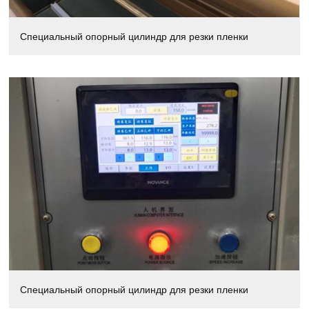
Специальный опорный цилиндр для резки пленки
Специальный опорный цилиндр для резки пленки