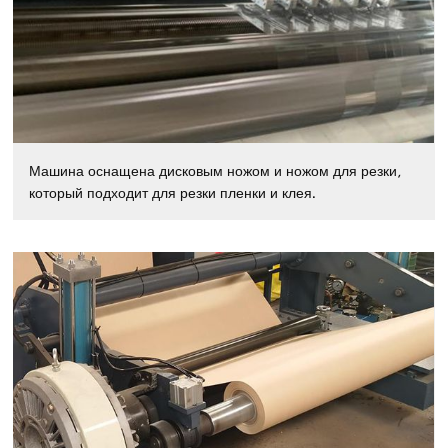
Машина оснащена дисковым ножом и ножом для резки,
который подходит для резки пленки и клея.