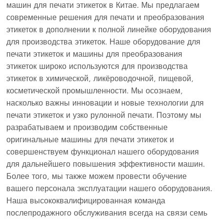
машин для печати этикеток в Китае. Мы предлагаем
современные решения для печати и преобразования
этикеток в дополнении к полной линейке оборудования
для производства этикеток. Наше оборудование для
печати этикеток и машины для преобразования
этикеток широко используются для производства
этикеток в химической, ликёроводочной, пищевой,
косметической промышленности. Мы осознаем,
насколько важны инновации и новые технологии для
печати этикеток и узко рулонной печати. Поэтому мы
разрабатываем и производим собственные
оригинальные машины для печати этикеток и
совершенствуем функционал нашего оборудования
для дальнейшего повышения эффективности машин.
Более того, мы также можем провести обучение
вашего персонала эксплуатации нашего оборудования.
Наша высококвалифицированная команда
послепродажного обслуживания всегда на связи семь