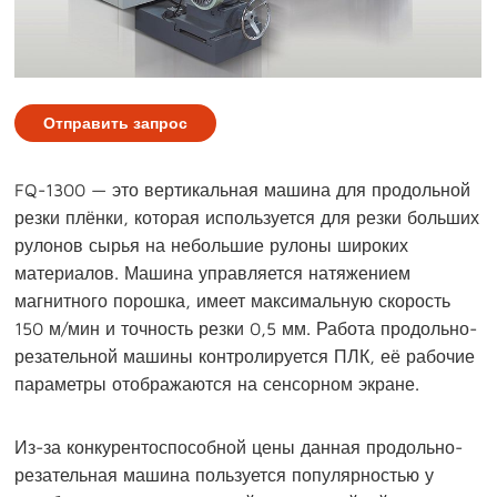
Отправить запрос
FQ-1300 — это вертикальная машина для продольной
резки плёнки, которая используется для резки больших
рулонов сырья на небольшие рулоны широких
материалов. Машина управляется натяжением
магнитного порошка, имеет максимальную скорость
150 м/мин и точность резки 0,5 мм. Работа продольно-
резательной машины контролируется ПЛК, её рабочие
параметры отображаются на сенсорном экране.
Из-за конкурентоспособной цены данная продольно-
резательная машина пользуется популярностью у