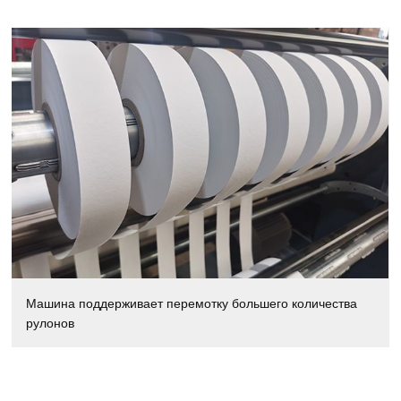
Машина поддерживает перемотку большего количества
рулонов