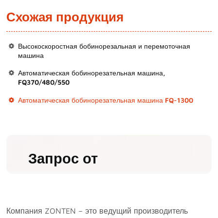
Схожая продукция
Высокоскоростная бобинорезальная и перемоточная
машина
Автоматическая бобинорезательная машина,
FQ370/480/550
Автоматическая бобинорезательная машина FQ-1300
Запрос от
Компания ZONTEN – это ведущий производитель