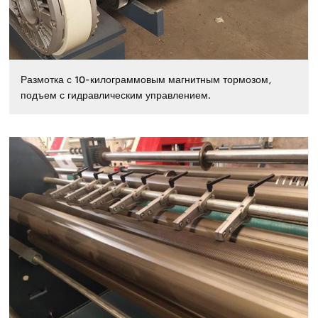
Размотка с 10-килограммовым магнитным тормозом,
подъем с гидравлическим управлением.