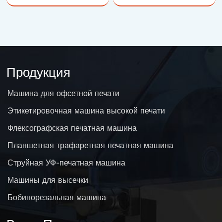
Продукция
Машина для офсетной печати
Этикетировочная машина высокой печати
Флексографская печатная машина
Планшетная трафаретная печатная машина
Струйная УФ-печатная машина
Машины для высечки
Бобинорезальная машина